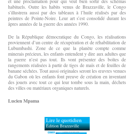
et une proclamation pour qui veut bien sortir des schémas
habituels. Outre les habits venus de Brazzaville, le Congo
s’illustrera aussi par des tableaux à l’huile réalisés par des
peintres de Pointe-Noire. Leur art s’est consolidé durant les
âpres années de la guerre des années 1990.
De la République démocratique du Congo, les réalisations
proviennent d’un centre de récupération et de réhabilitation de
Lubumbashi. Zone de ce que la planète compte comme
minerais précieux, les enfants entendent y dire aux adultes que
la guerre n’est pas tout. Ils vont présenter des boîtes de
rangements réalisées à partir de tiges de maïs et de feuilles de
banane séchées. Tout aussi originales seront les œuvres venues
du Gabon où les enfants font preuve de création en inventant
des jouets avec tout ce qui leur tombe sous la main, déchets
des villes ou matériaux organiques naturels.
Lucien Mpama
Lire le quotidien
Édition Brazzaville
Édition Kinshasa