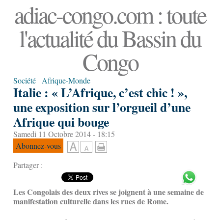
adiac-congo.com : toute
l'actualité du Bassin du
Congo
Société
Afrique-Monde
Italie : « L’Afrique, c’est chic ! »,
une exposition sur l’orgueil d’une
Afrique qui bouge
Samedi 11 Octobre 2014 - 18:15
Abonnez-vous
Partager :
Les Congolais des deux rives se joignent à une semaine de
manifestation culturelle dans les rues de Rome.