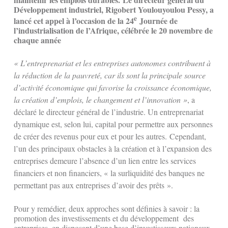
Développement industriel, Rigobert Youlouyoulou Pessy, a
e
lancé cet appel à l’occasion de la 24
Journée de
l’industrialisation de l’Afrique, célébrée le 20 novembre de
chaque année
« L’entreprenariat et les entreprises autonomes contribuent à
la réduction de la pauvreté, car ils sont la principale source
d’activité économique qui favorise la croissance économique,
la création d’emplois, le changement et l’innovation »
, a
déclaré le directeur général de l’industrie. Un entreprenariat
dynamique est, selon lui, capital pour permettre aux personnes
de créer des revenus pour eux et pour les autres.
Cependant,
l’un des principaux obstacles à la création et à l’expansion des
entreprises demeure l’absence d’un lien entre les services
financiers et non financiers, « la surliquidité des banques ne
permettant pas aux entreprises d’avoir des prêts ».
Pour y remédier, deux approches sont définies à savoir : la
promotion des investissements et du développement des
entreprises, en disposant d’une base d’investisseurs nationaux