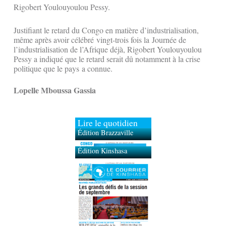
Rigobert Youlouyoulou Pessy.
Justifiant le retard du Congo en matière d’industrialisation,
même après avoir célébré vingt-trois fois la Journée de
l’industrialisation de l’Afrique déjà, Rigobert Youlouyoulou
Pessy a indiqué que le retard serait dû notamment à la crise
politique que le pays a connue.
Lopelle Mboussa Gassia
Lire le quotidien
Édition Brazzaville
Édition Kinshasa