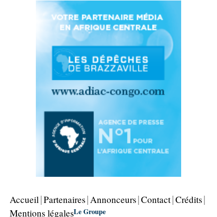
Accueil
Partenaires
Annonceurs
Contact
Crédits
Le Groupe
Mentions légales