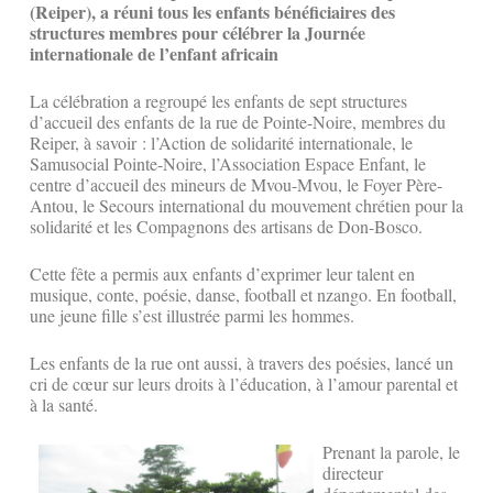
(Reiper), a réuni tous les enfants bénéficiaires des
structures membres pour célébrer la Journée
internationale de l’enfant africain
La célébration a regroupé les enfants de sept structures
d’accueil des enfants de la rue de Pointe-Noire, membres du
Reiper, à savoir : l’Action de solidarité internationale, le
Samusocial Pointe-Noire, l’Association Espace Enfant, le
centre d’accueil des mineurs de Mvou-Mvou, le Foyer Père-
Antou, le Secours international du mouvement chrétien pour la
solidarité et les Compagnons des artisans de Don-Bosco.
Cette fête a permis aux enfants d’exprimer leur talent en
musique, conte, poésie, danse, football et nzango. En football,
une jeune fille s’est illustrée parmi les hommes.
Les enfants de la rue ont aussi, à travers des poésies, lancé un
cri de cœur sur leurs droits à l’éducation, à l’amour parental et
à la santé.
Prenant la parole, le
directeur