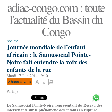
adiac-congo.com : toute
l'actualité du Bassin du
Congo
Société
Journée mondiale de l’enfant
africain : le Samusocial Pointe-
Noire fait entendre la voix des
enfants de la rue
Mardi 17 Juin 2014 - 9:10
Abonnez-vous
Partager :
Le Samusocial Pointe-Noire, représentant du Réseau des
intervenants sur le phénomène des enfants en rupture