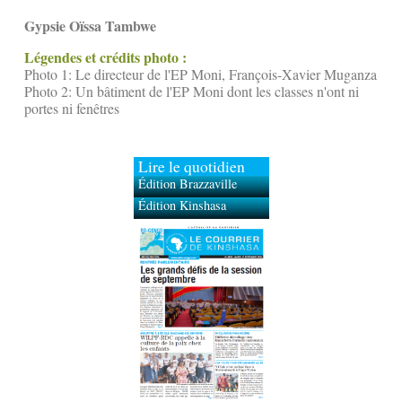
Gypsie Oïssa Tambwe
Légendes et crédits photo :
Photo 1: Le directeur de l'EP Moni, François-Xavier Muganza
Photo 2: Un bâtiment de l'EP Moni dont les classes n'ont ni
portes ni fenêtres
Lire le quotidien
Édition Brazzaville
Édition Kinshasa