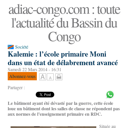
adiac-congo.com : toute
l'actualité du Bassin du
Congo
Société
Kalemie : l’école primaire Moni
dans un état de délabrement avancé
Samedi 22 Mars 2014 - 16:31
Abonnez-vous
Partager :
Le bâtiment ayant été dévasté par la guerre, cette école
loue un bâtiment dont les salles de classe ne répondent pas
aux normes de l’enseignement primaire en RDC.
Située au