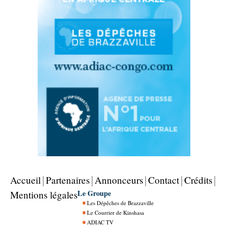
Accueil
Partenaires
Annonceurs
Contact
Crédits
Le Groupe
Mentions légales
Les Dépêches de Brazzaville
Le Courrier de Kinshasa
ADIAC TV