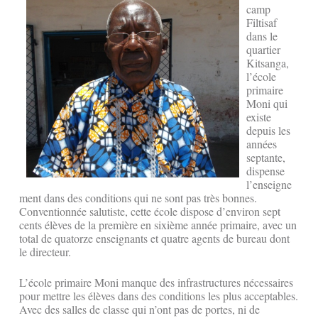
camp
Filtisaf
dans le
quartier
Kitsanga,
l’école
primaire
Moni qui
existe
depuis les
années
septante,
dispense
l’enseigne
ment dans des conditions qui ne sont pas très bonnes.
Conventionnée salutiste, cette école dispose d’environ sept
cents élèves de la première en sixième année primaire, avec un
total de quatorze enseignants et quatre agents de bureau dont
le directeur.
L’école primaire Moni manque des infrastructures nécessaires
pour mettre les élèves dans des conditions les plus acceptables.
Avec des salles de classe qui n’ont pas de portes, ni de