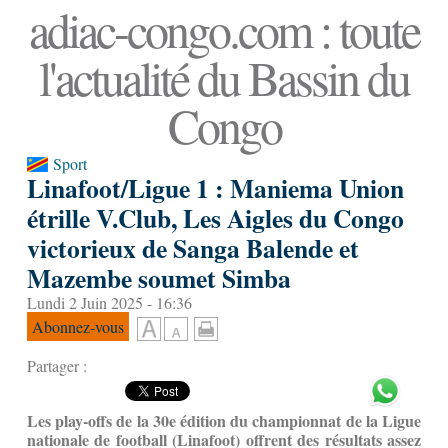
adiac-congo.com : toute
l'actualité du Bassin du
Congo
Sport
Linafoot/Ligue 1 : Maniema Union
étrille V.Club, Les Aigles du Congo
victorieux de Sanga Balende et
Mazembe soumet Simba
Lundi 2 Juin 2025 - 16:36
Abonnez-vous
Partager :
Les play-offs de la 30e édition du championnat de la Ligue
nationale de football (Linafoot) offrent des résultats assez