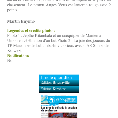
classement. Le promu Anges Verts est lanterne rouge avec 2
points.
Martin Enyimo
Légendes et crédits photo :
Photo 1 : Jepthé Kitambala et un coéquipier de Maniema
Union en célébration d'un but Photo 2 : La joie des joueurs du
TP Mazembe de Lubumbashi victorieux avec d'AS Simba de
Kolwezi.
Notification:
Non
Lire le quotidien
Édition Brazzaville
Édition Kinshasa