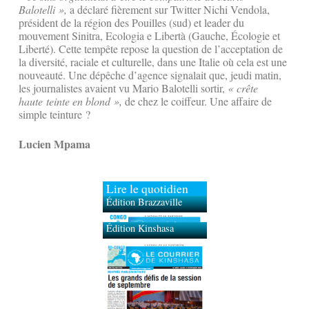
Balotelli »,
a déclaré fièrement sur Twitter Nichi Vendola,
président de la région des Pouilles (sud) et leader du
mouvement Sinitra, Ecologia e Libertà (Gauche, Écologie et
Liberté). Cette tempête repose la question de l’acceptation de
la diversité, raciale et culturelle, dans une Italie où cela est une
nouveauté. Une dépêche d’agence signalait que, jeudi matin,
les journalistes avaient vu Mario Balotelli sortir,
« crête
haute teinte en blond »,
de chez le coiffeur. Une affaire de
simple teinture ?
Lucien Mpama
Lire le quotidien
Édition Brazzaville
Édition Kinshasa