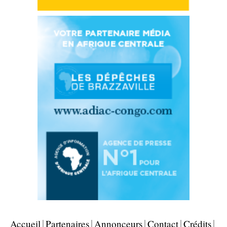
Accueil
Partenaires
Annonceurs
Contact
Crédits