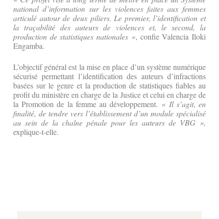
national d’information sur les violences faites aux femmes
articulé autour de deux piliers. Le premier, l’identification et
la traçabilité des auteurs de violences et, le second, la
production de statistiques nationales »
, confie Valencia Iloki
Engamba.
L’objectif général est la mise en place d’un système numérique
sécurisé permettant l’identification des auteurs d’infractions
basées sur le genre et la production de statistiques fiables au
profit du ministère en charge de la Justice et celui en charge de
la Promotion de la femme au développement.
« Il s’agit, en
finalité, de tendre vers l’établissement d’un module spécialisé
au sein de la chaîne pénale pour les auteurs de VBG »,
explique-t-elle.