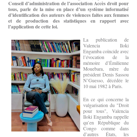
Conseil d’administration de l’association Accès droit pour
tous,
parle de l
a mise en place d’un système informatisé
d’identification des auteurs de violences faites aux femmes
et de production des statistiques en rapport avec
l’application de cette loi.
La publication de
Valencia Iloki
Engamba coïncide avec
l’évocation de la
mémoire d’Émilienne
Mouebara, mère du
président Denis Sassou
N’Guesso, décédée le
10 mai 1982 à Paris.
En ce qui concerne la
vulgarisation du "Droit
pour tous", Valencia
Iloki Engamba rappelle
qu’en République du
Congo comme dans
d’autres États, les