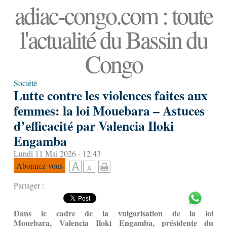
adiac-congo.com : toute
l'actualité du Bassin du
Congo
Société
Lutte contre les violences faites aux
femmes: la loi Mouebara – Astuces
d’efficacité par Valencia Iloki
Engamba
Lundi 11 Mai 2026 - 12:43
Abonnez-vous
Partager :
Dans le cadre de la vulgarisation de la loi
Mouebara,
Valencia Iloki Engamba, présidente du