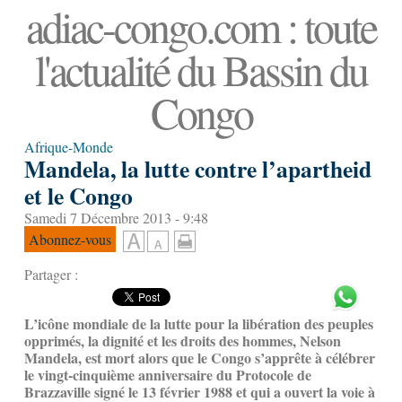
adiac-congo.com : toute
l'actualité du Bassin du
Congo
Afrique-Monde
Mandela, la lutte contre l’apartheid
et le Congo
Samedi 7 Décembre 2013 - 9:48
Abonnez-vous
Partager :
L’icône mondiale de la lutte pour la libération des peuples
opprimés, la dignité et les droits des hommes, Nelson
Mandela, est mort alors que le Congo s’apprête à célébrer
le vingt-cinquième anniversaire du Protocole de
Brazzaville signé le 13 février 1988 et qui a ouvert la voie à