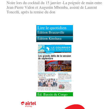
Noire lors du cocktail du 15 janvier -La poignée de main entre
Jean-Pierre Vidon et Augustin Mbemba, assisté de Laurent
Toncelli, après la remise du don
Lire le quotidien
Édition Brazzaville
Édition Kinshasa
Éd. Bassin du Congo