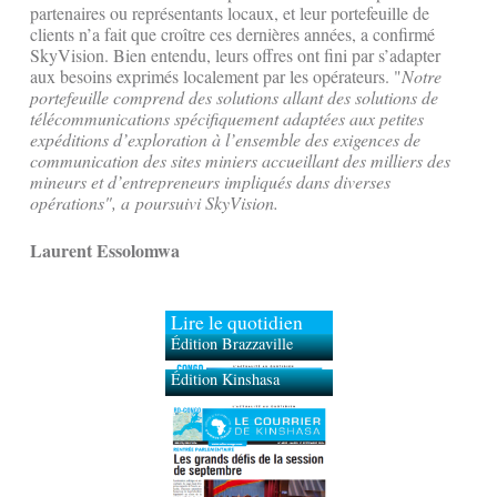
partenaires ou représentants locaux, et leur portefeuille de
clients n’a fait que croître ces dernières années, a confirmé
SkyVision. Bien entendu, leurs offres ont fini par s’adapter
aux besoins exprimés localement par les opérateurs. "
Notre
portefeuille comprend des solutions allant des solutions de
télécommunications spécifiquement adaptées aux petites
expéditions d’exploration à l’ensemble des exigences de
communication des sites miniers accueillant des milliers des
mineurs et d’entrepreneurs impliqués dans diverses
opérations", a poursuivi SkyVision.
Laurent Essolomwa
Lire le quotidien
Édition Brazzaville
Édition Kinshasa