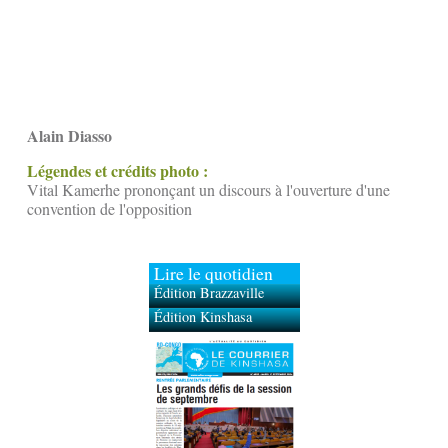
Alain Diasso
Légendes et crédits photo :
Vital Kamerhe prononçant un discours à l'ouverture d'une
convention de l'opposition
Lire le quotidien
Édition Brazzaville
Édition Kinshasa