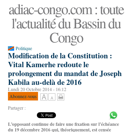
adiac-congo.com : toute
l'actualité du Bassin du
Congo
Politique
Modification de la Constitution :
Vital Kamerhe redoute le
prolongement du mandat de Joseph
Kabila au-delà de 2016
Lundi 20 Octobre 2014 - 16:12
Abonnez-vous
Partager :
L’opposant continue de faire une fixation sur l’échéance
du 19 décembre 2016 qui, théoriquement, est censée