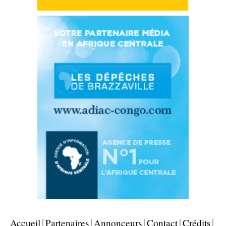
Accueil
Partenaires
Annonceurs
Contact
Crédits