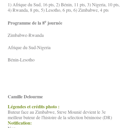
1) Afrique du Sud, 16 pts, 2) Bénin, 11 pts, 3) Nigeria, 10 pts,
4) Rwanda, 8 pts, 5) Lesotho, 6 pts, 6) Zimbabwe, 4 pts
e
Programme de la 8
journée
Zimbabwe-Rwanda
Afrique du Sud-Nigeria
Bénin-Lesotho
Camille Delourme
Légendes et crédits photo :
Buteur face au Zimbabwe, Steve Mounié devient le 3e
meilleur buteur de l'histoire de la sélection béninoise (DR)
Notification: