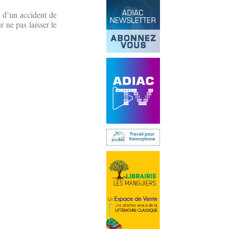
i d’un accident de
r ne pas laisser le