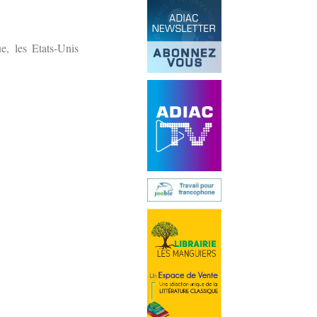
e, les Etats-Unis