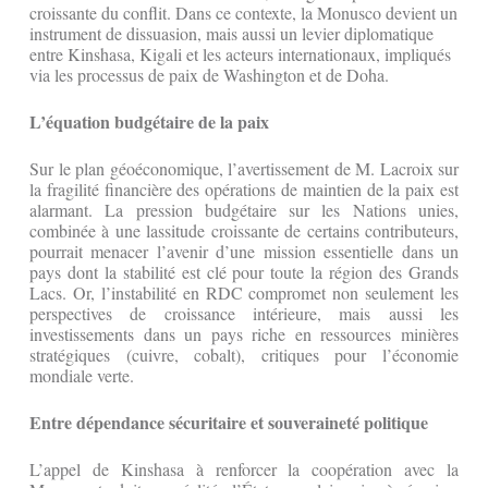
croissante du conflit. Dans ce contexte, la Monusco devient un
instrument de dissuasion, mais aussi un levier diplomatique
entre Kinshasa, Kigali et les acteurs internationaux, impliqués
via les processus de paix de Washington et de Doha.
L’équation budgétaire de la paix
Sur le plan géoéconomique, l’avertissement de M. Lacroix sur
la fragilité financière des opérations de maintien de la paix est
alarmant. La pression budgétaire sur les Nations unies,
combinée à une lassitude croissante de certains contributeurs,
pourrait menacer l’avenir d’une mission essentielle dans un
pays dont la stabilité est clé pour toute la région des Grands
Lacs. Or, l’instabilité en RDC compromet non seulement les
perspectives de croissance intérieure, mais aussi les
investissements dans un pays riche en ressources minières
stratégiques (cuivre, cobalt), critiques pour l’économie
mondiale verte.
Entre dépendance sécuritaire et souveraineté politique
L’appel de Kinshasa à renforcer la coopération avec la