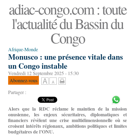
adiac-congo.com : toute
l'actualité du Bassin du
Congo
Afrique-Monde
Monusco : une présence vitale dans
un Congo instable
Vendredi 12 Septembre 2025 - 15:30
Abonnez-vous
Partager :
Alors que la RDC réclame le maintien de la mission
onusienne, les enjeux sécuritaires, diplomatiques et
financiers révèlent une crise multidimensionnelle où se
croisent intérêts régionaux, ambitions politiques et limites
budgétaires de l’ONU.