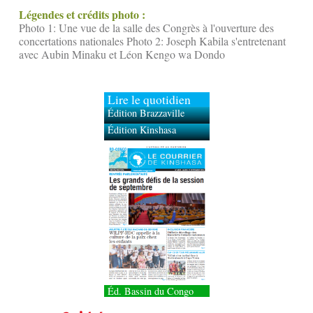
Légendes et crédits photo :
Photo 1: Une vue de la salle des Congrès à l'ouverture des
concertations nationales Photo 2: Joseph Kabila s'entretenant
avec Aubin Minaku et Léon Kengo wa Dondo
Lire le quotidien
Édition Brazzaville
Édition Kinshasa
Éd. Bassin du Congo