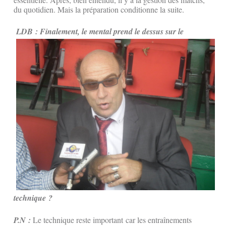
du quotidien. Mais la préparation conditionne la suite.
LDB : Finalement, le mental prend le dessus sur le
technique ?
P.N :
Le technique reste important car les entraînements