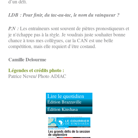
d’un défi.
LDB : Pour finir, du tac-au-tac, le nom du vainqueur ?
P.N :
Les entraîneurs sont souvent de piètres pronostiqueurs et
je n’échappe pas à la règle. Je voudrais juste souhaiter bonne
chance à tous mes collègues, car la CAN est une belle
compétition, mais elle requiert d’être costaud.
Camille Delourme
Légendes et crédits photo :
Patrice Neveu/ Photo ADIAC
Lire le quotidien
Édition Brazzaville
Édition Kinshasa