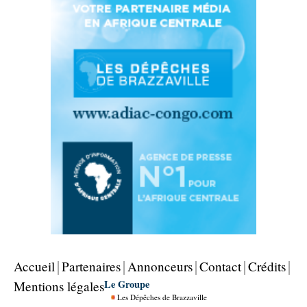
Accueil
Partenaires
Annonceurs
Contact
Crédits
Le Groupe
Mentions légales
Les Dépêches de Brazzaville