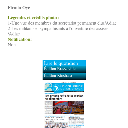
Firmin Oyé
Légendes et crédits photo :
1-Une vue des membres du secrétariat permanent élus/Adiac
2-Les militants et sympathisants à l'ouverture des assises
/Adiac
Notification:
Non
Lire le quotidien
Édition Brazzaville
Édition Kinshasa