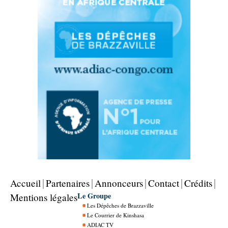
Accueil
Partenaires
Annonceurs
Contact
Crédits
Le Groupe
Mentions légales
Les Dépêches de Brazzaville
Le Courrier de Kinshasa
ADIAC TV