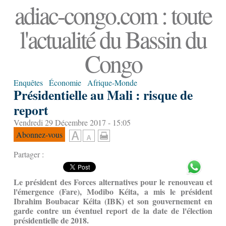
adiac-congo.com : toute
l'actualité du Bassin du
Congo
Enquêtes
Économie
Afrique-Monde
Présidentielle au Mali : risque de
report
Vendredi 29 Décembre 2017 - 15:05
Abonnez-vous
Partager :
Le président des Forces alternatives pour le renouveau et
l'émergence (Fare), Modibo Kéita, a mis le président
Ibrahim Boubacar Kéita (IBK) et son gouvernement en
garde contre un éventuel report de la date de l'élection
présidentielle de 2018.