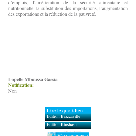
d’emplois, l’amélioration de la sécurité alimentaire et
nutritionnelle, la substitution des importations, l’augmentation
des exportations et la réduction de la pauvreté.
Lopelle Mboussa Gassia
Notification:
Non
Lire le quotidien
Édition Brazzaville
Édition Kinshasa