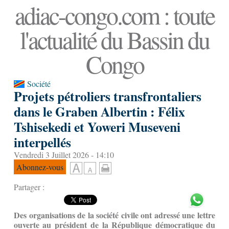
adiac-congo.com : toute
l'actualité du Bassin du
Congo
Société
Projets pétroliers transfrontaliers
dans le Graben Albertin : Félix
Tshisekedi et Yoweri Museveni
interpellés
Vendredi 3 Juillet 2026 - 14:10
Abonnez-vous
Partager :
Des organisations de la société civile ont adressé une lettre
ouverte au président de la République démocratique du