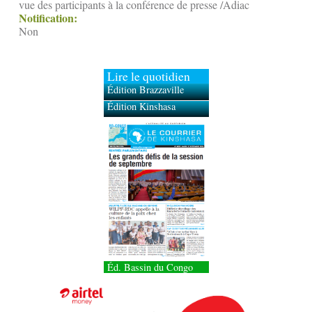
vue des participants à la conférence de presse /Adiac
Notification:
Non
Lire le quotidien
Édition Brazzaville
Édition Kinshasa
Éd. Bassin du Congo