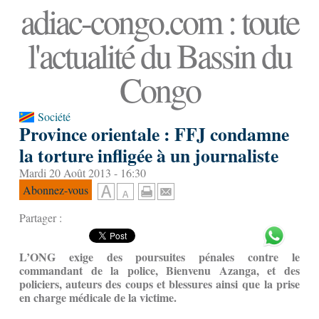
adiac-congo.com : toute
l'actualité du Bassin du
Congo
Société
Province orientale : FFJ condamne
la torture infligée à un journaliste
Mardi 20 Août 2013 - 16:30
Abonnez-vous
Partager :
L’ONG exige des poursuites pénales contre le
commandant de la police, Bienvenu Azanga, et des
policiers, auteurs des coups et blessures ainsi que la prise
en charge médicale de la victime.