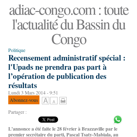
adiac-congo.com : toute
l'actualité du Bassin du
Congo
Politique
Recensement administratif spécial :
l'Upads ne prendra pas part à
l’opération de publication des
résultats
Lundi 3 Mars 2014 - 9:51
Abonnez-vous
Partager :
L’annonce a été faite le 28 février à Brazzaville par le
premier secrétaire du parti, Pascal Tsaty-Mabiala, au