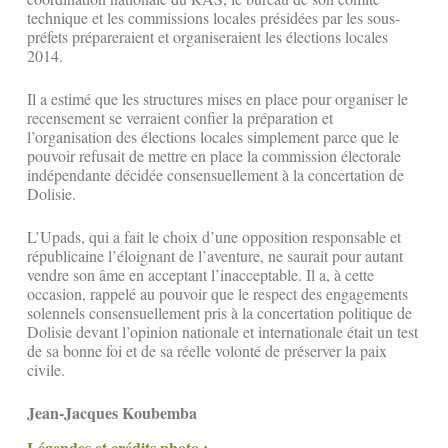
technique et les commissions locales présidées par les sous-
préfets prépareraient et organiseraient les élections locales
2014.
Il a estimé que les structures mises en place pour organiser le
recensement se verraient confier la préparation et
l’organisation des élections locales simplement parce que le
pouvoir refusait de mettre en place la commission électorale
indépendante décidée consensuellement à la concertation de
Dolisie.
L’Upads, qui a fait le choix d’une opposition responsable et
républicaine l’éloignant de l’aventure, ne saurait pour autant
vendre son âme en acceptant l’inacceptable. Il a, à cette
occasion, rappelé au pouvoir que le respect des engagements
solennels consensuellement pris à la concertation politique de
Dolisie devant l’opinion nationale et internationale était un test
de sa bonne foi et de sa réelle volonté de préserver la paix
civile.
Jean-Jacques Koubemba
Légendes et crédits photo :