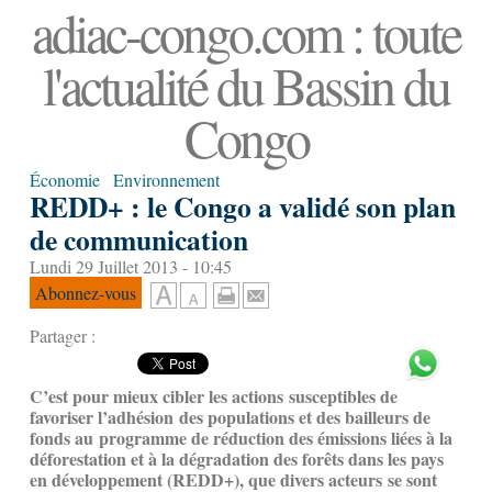
adiac-congo.com : toute
l'actualité du Bassin du
Congo
Économie
Environnement
REDD+ : le Congo a validé son plan
de communication
Lundi 29 Juillet 2013 - 10:45
Abonnez-vous
Partager :
C’est pour mieux cibler les actions susceptibles de
favoriser l’adhésion des populations et des bailleurs de
fonds au
programme de r
éduction des émissions liées à la
déforestation et à la dégradation des forêts dans les pays
en développement (REDD+), que divers acteurs se sont