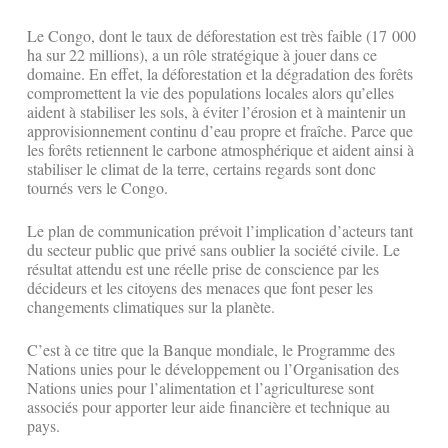
Le Congo, dont le taux de déforestation est très faible (17 000
ha sur 22 millions), a un rôle stratégique à jouer dans ce
domaine. En effet, la déforestation et la dégradation des forêts
compromettent la vie des populations locales alors qu’elles
aident à stabiliser les sols, à éviter l’érosion et à maintenir un
approvisionnement continu d’eau propre et fraîche. Parce que
les forêts retiennent le carbone atmosphérique et aident ainsi à
stabiliser le climat de la terre, certains regards sont donc
tournés vers le Congo.
Le plan de communication prévoit l’implication d’acteurs tant
du secteur public que privé sans oublier la société civile. Le
résultat attendu est une réelle prise de conscience par les
décideurs et les citoyens des menaces que font peser les
changements climatiques sur la planète.
C’est à ce titre que la Banque mondiale, le Programme des
Nations unies pour le développement ou l’Organisation des
Nations unies pour l’alimentation et l’agriculturese sont
associés pour apporter leur aide financière et technique au
pays.