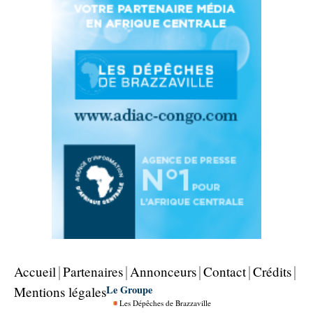
Accueil
Partenaires
Annonceurs
Contact
Crédits
Le Groupe
Mentions légales
Les Dépêches de Brazzaville