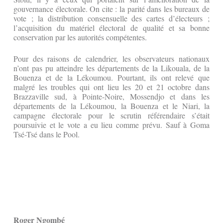
gouvernance électorale. On cite : la parité dans les bureaux de
vote ; la distribution consensuelle des cartes d’électeurs ;
l’acquisition du matériel électoral de qualité et sa bonne
conservation par les autorités compétentes.
Pour des raisons de calendrier, les observateurs nationaux
n’ont pas pu atteindre les départements de la Likouala, de la
Bouenza et de la Lékoumou. Pourtant, ils ont relevé que
malgré les troubles qui ont lieu les 20 et 21 octobre dans
Brazzaville sud, à Pointe-Noire, Mossendjo et dans les
départements de la Lékoumou, la Bouenza et le Niari, la
campagne électorale pour le scrutin référendaire s’était
poursuivie et le vote a eu lieu comme prévu. Sauf à Goma
Tsé-Tsé dans le Pool.
Roger Ngombé