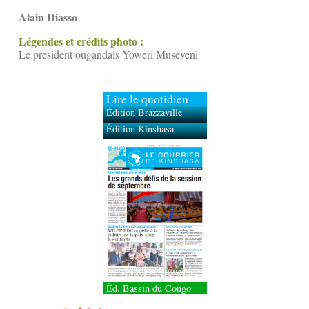
Alain Diasso
Légendes et crédits photo :
Le président ougandais Yoweri Museveni
Lire le quotidien
Édition Brazzaville
Édition Kinshasa
Éd. Bassin du Congo