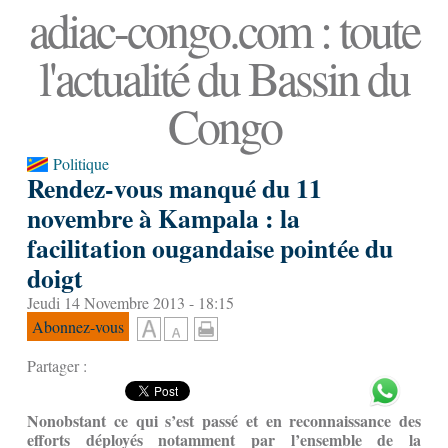
adiac-congo.com : toute
l'actualité du Bassin du
Congo
Politique
Rendez-vous manqué du 11
novembre à Kampala : la
facilitation ougandaise pointée du
doigt
Jeudi 14 Novembre 2013 - 18:15
Abonnez-vous
Partager :
Nonobstant ce qui s’est passé et en reconnaissance des
efforts déployés notamment par l’ensemble de la