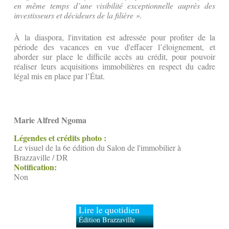
en même temps d’une visibilité exceptionnelle auprès des
investisseurs et décideurs de la filière ».
À la diaspora, l'invitation est adressée pour profiter de la
période des vacances en vue d'effacer l’éloignement, et
aborder sur place le difficile accès au crédit, pour pouvoir
réaliser leurs acquisitions immobilières en respect du cadre
légal mis en place par l’État.
Marie Alfred Ngoma
Légendes et crédits photo :
Le visuel de la 6e édition du Salon de l'immobilier à
Brazzaville / DR
Notification:
Non
Lire le quotidien
Édition Brazzaville