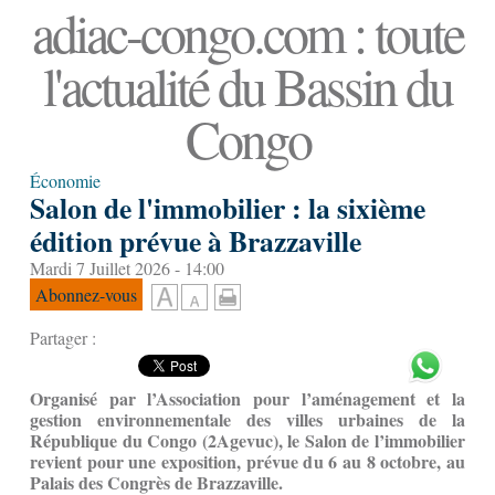
adiac-congo.com : toute
l'actualité du Bassin du
Congo
Économie
Salon de l'immobilier : la sixième
édition prévue à Brazzaville
Mardi 7 Juillet 2026 - 14:00
Abonnez-vous
Partager :
Organisé par l’Association pour l’aménagement et la
gestion environnementale des villes urbaines de la
République du Congo (2Agevuc), le Salon de l’immobilier
revient pour une exposition, prévue du 6 au 8 octobre, au
Palais des Congrès de Brazzaville.