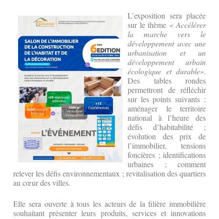
L’exposition sera placée
sur le thème
« Accélérer
la marche vers le
développement avec une
urbanisation et un
développement urbain
écologique et durable»
.
Des tables rondes
permettront de réfléchir
sur les points suivants :
aménager le territoire
national à l’heure des
défis d’habitabilité ;
évolution des prix de
l’immobilier, tensions
foncières ; identifications
urbaines ; comment
relever les défis environnementaux ; revitalisation des quartiers
au cœur des villes.
Elle sera ouverte à tous les acteurs de la filière immobilière
souhaitant présenter leurs produits, services et innovations