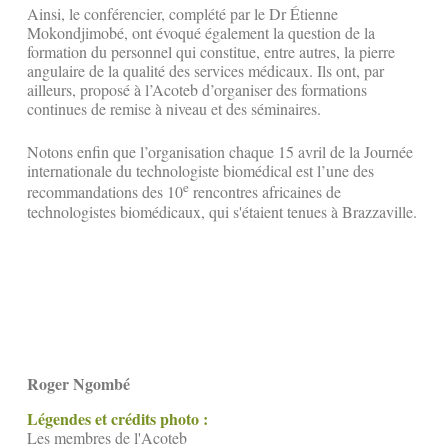
Ainsi, le conférencier, complété par le Dr Étienne
Mokondjimobé, ont évoqué également la question de la
formation du personnel qui constitue, entre autres, la pierre
angulaire de la qualité des services médicaux. Ils ont, par
ailleurs, proposé à l’Acoteb d’organiser des formations
continues de remise à niveau et des séminaires.
Notons enfin que l’organisation chaque 15 avril de la Journée
internationale du technologiste biomédical est l’une des
e
recommandations des 10
rencontres africaines de
technologistes biomédicaux, qui s'étaient tenues à Brazzaville.
Roger Ngombé
Légendes et crédits photo :
Les membres de l'Acoteb