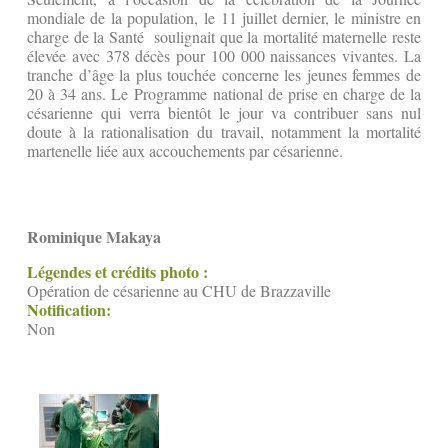
mondiale de la population, le 11 juillet dernier, le ministre en
charge de la Santé soulignait que la mortalité maternelle reste
élevée avec 378 décès pour 100 000 naissances vivantes. La
tranche d’âge la plus touchée concerne les jeunes femmes de
20 à 34 ans. Le Programme national de prise en charge de la
césarienne qui verra bientôt le jour va contribuer sans nul
doute à la rationalisation du travail, notamment la mortalité
martenelle liée aux accouchements par césarienne.
Rominique Makaya
Légendes et crédits photo :
Opération de césarienne au CHU de Brazzaville
Notification:
Non