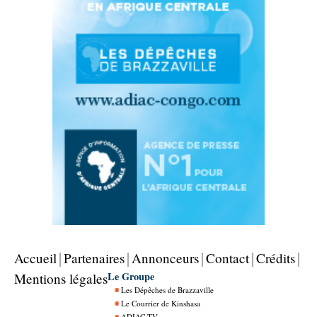
Accueil
Partenaires
Annonceurs
Contact
Crédits
Le Groupe
Mentions légales
Les Dépêches de Brazzaville
Le Courrier de Kinshasa
ADIAC TV