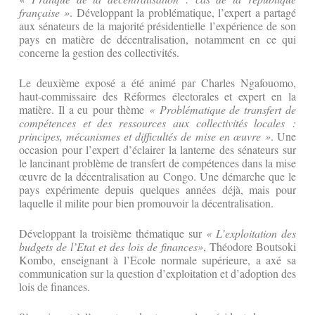
française »
. Développant la problématique, l’expert a partagé
aux sénateurs de la majorité présidentielle l’expérience de son
pays en matière de décentralisation, notamment en ce qui
concerne la gestion des collectivités.
Le deuxième exposé a été animé par Charles Ngafouomo,
haut-commissaire des Réformes électorales et expert en la
matière. Il a eu pour thème
« Problématique de transfert de
compétences et des ressources aux collectivités locales :
principes, mécanismes et difficultés de mise en œuvre »
. Une
occasion pour l’expert d’éclairer la lanterne des sénateurs sur
le lancinant problème de transfert de compétences dans la mise
œuvre de la décentralisation au Congo. Une démarche que le
pays expérimente depuis quelques années déjà, mais pour
laquelle il milite pour bien promouvoir la décentralisation.
Développant la troisième thématique sur
« L’exploitation des
budgets de l’Etat et des lois de finances»
, Théodore Boutsoki
Kombo, enseignant à l’Ecole normale supérieure, a axé sa
communication sur la question d’exploitation et d’adoption des
lois de finances.