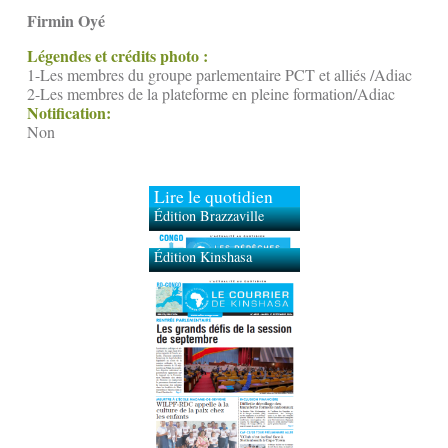
Firmin Oyé
Légendes et crédits photo :
1-Les membres du groupe parlementaire PCT et alliés /Adiac
2-Les membres de la plateforme en pleine formation/Adiac
Notification:
Non
Lire le quotidien
Édition Brazzaville
Édition Kinshasa