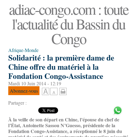
adiac-congo.com : toute
l'actualité du Bassin du
Congo
Afrique-Monde
Solidarité : la première dame de
Chine offre du matériel à la
Fondation Congo-Assistance
Mardi 10 Juin 2014 - 12:19
Abonnez-vous
Partager :
À la veille de son départ en Chine, l’épouse du chef de
l’État, Antoinette Sassou N’Guesso, présidente de la
Fondation Congo-Assistance, a réceptionné le 8 juin du
matériel de santé et des équipements de première nécessité