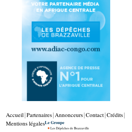
Accueil
Partenaires
Annonceurs
Contact
Crédits
Le Groupe
Mentions légales
Les Dépêches de Brazzaville