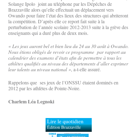
Solange Ipolo joint au téléphone par les Dépêches de
Brazzaville alors qu’elle effectuait un déplacement vers
Owando pour faire l’état des lieux des structures qui abriteront
la compétition. D’après elle ce report fait suite à la
perturbation de l’année scolaire 2012-2013 suite à la grève des
enseignants qui a duré plus de deux mois.
« Les jeux auront bel et bien lieu du 24 au 30 août à Owando.
Nous étions obligés de revoir ce programme par rapport au
calendrier des examens d’états afin de permettre à tous les
athlètes qualifiés au niveau des départements d’aller exprimer
leur talents au niveau national »
, a-t-elle assuré.
Rappelons que ses jeux de l’ONSSU étaient dominés en
2012 par les athlètes de Pointe-Noire.
Charlem Léa Legnoki
Lire le quotidien
Édition Brazzaville
Édition Kinshasa