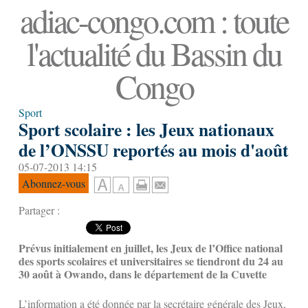
adiac-congo.com : toute
l'actualité du Bassin du
Congo
Sport
Sport scolaire : les Jeux nationaux
de l’ONSSU reportés au mois d'août
05-07-2013 14:15
Abonnez-vous
Partager :
Prévus initialement en juillet, les Jeux de l’Office national
des sports scolaires et universitaires se tiendront du 24 au
30 août à Owando, dans le département de la Cuvette
L’information a été donnée par la secrétaire générale des Jeux,