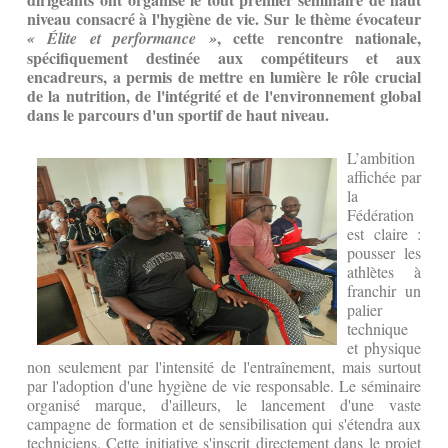
niveau consacré à l'hygiène de vie. Sur le thème évocateur
, cette rencontre nationale,
« Élite et performance »
spécifiquement destinée aux compétiteurs et aux
encadreurs, a permis de mettre en lumière le rôle crucial
de la nutrition, de l'intégrité et de l'environnement global
dans le parcours d'un sportif de haut niveau.
L’ambition
affichée par
la
Fédération
est claire :
pousser les
athlètes à
franchir un
palier
technique
et physique
non seulement par l'intensité de l'entraînement, mais surtout
par l'adoption d'une hygiène de vie responsable. Le séminaire
organisé marque, d'ailleurs, le lancement d'une vaste
campagne de formation et de sensibilisation qui s'étendra aux
techniciens. Cette initiative s'inscrit directement dans le projet