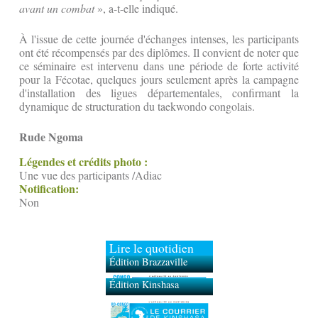
avant un combat
», a-t-elle indiqué.
​À l'issue de cette journée d'échanges intenses, les participants
ont été récompensés par des diplômes. Il convient de noter que
ce séminaire est intervenu dans une période de forte activité
pour la Fécotae, quelques jours seulement après la campagne
d'installation des ligues départementales, confirmant la
dynamique de structuration du taekwondo congolais.
Rude Ngoma
Légendes et crédits photo :
Une vue des participants /Adiac
Notification:
Non
Lire le quotidien
Édition Brazzaville
Édition Kinshasa