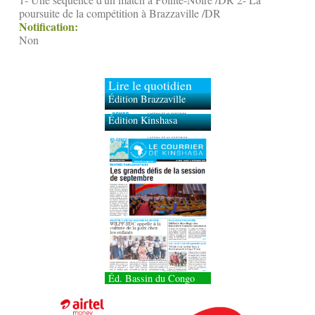
poursuite de la compétition à Brazzaville /DR
Notification:
Non
Lire le quotidien
Édition Brazzaville
Édition Kinshasa
Éd. Bassin du Congo