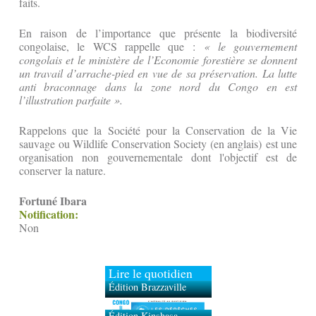
faits.
En raison de l’importance que présente la biodiversité
congolaise, le WCS rappelle que :
« le gouvernement
congolais et le ministère de l’Economie forestière se donnent
un travail d’arrache-pied en vue de sa préservation. La lutte
anti braconnage dans la zone nord du Congo en est
l’illustration parfaite ».
Rappelons que la Société pour la Conservation de la Vie
sauvage ou Wildlife Conservation Society (en anglais) est une
organisation non gouvernementale dont l'objectif est de
conserver la nature.
Fortuné Ibara
Notification:
Non
Lire le quotidien
Édition Brazzaville
Édition Kinshasa