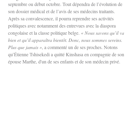
septembre ou début octobre
. Tout dépendra de l’évolution de
son dossier médical et de l’avis de ses médecins traitants.
Après sa convalescence, il pourra reprendre ses activités
politiques avec notamment des entrevues avec la diaspora
congolaise et la classe politique belge.
« Nous savons qu’il va
bien et qu’il apparaîtra bientôt. Donc, nous sommes sereins.
Plus que jamais »
, a commenté un de ses proches. Notons
qu’Étienne Tshisekedi a quitté Kinshasa en compagnie de son
épouse Marthe, d'un de ses enfants et de son médecin privé.