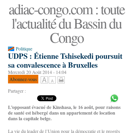
adiac-congo.com : toute
l'actualité du Bassin du
Congo
Politique
UDPS : Étienne Tshisekedi poursuit
sa convalescence à Bruxelles
Mercredi 20 Août 2014 - 14:04
Abonnez-vous
Partager :
L’opposant évacué de Kinshasa, le 16 août, pour raisons
de santé est hébergé dans un appartement de location
dans la capitale belge.
La vie du leader de l’Union pour la démocratie et le progrès