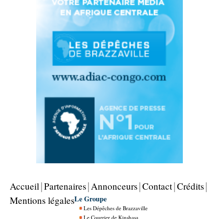
Accueil
Partenaires
Annonceurs
Contact
Crédits
Le Groupe
Mentions légales
Les Dépêches de Brazzaville
Le Courrier de Kinshasa