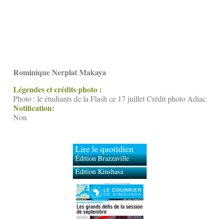
Rominique Nerplat Makaya
Légendes et crédits photo :
Photo : le étudiants de la Flash ce 17 juillet Crédit photo Adiac
Notification:
Non
Lire le quotidien
Édition Brazzaville
Édition Kinshasa