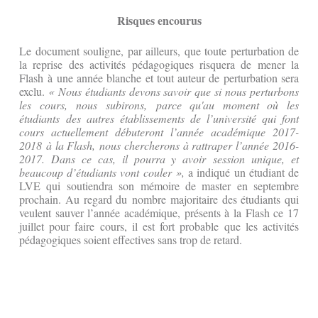
Risques encourus
Le document souligne, par ailleurs, que toute perturbation de
la reprise des activités pédagogiques risquera de mener la
Flash à une année blanche et tout auteur de perturbation sera
exclu.
« Nous étudiants devons savoir que si nous perturbons
les cours, nous subirons, parce qu'au moment où les
étudiants des autres établissements de l’université qui font
cours actuellement débuteront l’année académique 2017-
2018 à la Flash, nous chercherons à rattraper l’année 2016-
2017. Dans ce cas, il pourra y avoir session unique, et
beaucoup d’étudiants vont couler »,
a indiqué un étudiant de
LVE qui soutiendra son mémoire de master en septembre
prochain. Au regard du nombre majoritaire des étudiants qui
veulent sauver l’année académique, présents à la Flash ce 17
juillet pour faire cours, il est fort probable que les activités
pédagogiques soient effectives sans trop de retard.