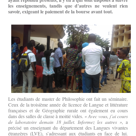
les enseignements, tandis que d’autres ne veulent rien
savoir, exigeant le paiement de la bourse avant tout.
Les étudiants de master de Philosophie ont fait un séminaire.
Ceux de la troisième année de licence de Langue et littérature
françaises et de Géographie rurale ont également eu cours
dans des salles de classe à moitié vides.
« Avec vous, j’ai cours
de laboratoire demain 18 juillet. Informez les autres »,
a
précisé un enseignant du département des Langues vivantes
étrangères (LVE), s’adressant aux étudiants en face de lui.