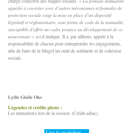
charge collective des risques sociaux.
« La formule mutualiste
appelée à coexister avec d’autres mécanismes et formules de
protection sociale exige la mise en place d’un dispositif
législatif et réglementaire, sous forme de code de la mutualité,
susceptible d’offrir un cadre propice au développement de ce
mouvement »,
a-t-il indiqué.
Il a, par ailleurs, appelé à la
responsabilité de chacun pour entreprendre
les engagements,
afin de faire de la Mugef un outil de solidarité et de cohésion
sociale.
Lydie Gisèle Oko
Légendes et crédits photo :
Les mutualistes lors de la session. (Crédit-adiac)
Lire le quotidien