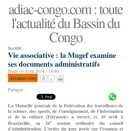
adiac-congo.com : toute
l'actualité du Bassin du
Congo
Société
Vie associative : la Mugef examine
ses documents administratifs
Jeudi 10 Avril 2014 - 18:40
Abonnez-vous
Partager :
La Mutuelle générale de la Fédération des travailleurs de
la science, des sports, de l’enseignement, de l’information
et de la culture (Fétrasseic) a ouvert, ce 10 avril à
e
Brazzaville, sa 26
session ordinaire du conseil
d’administration. L’ordre du jour porte sur l’examen et