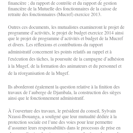
financière ; du rapport de contrôle et du rapport de gestion
financière de la Mutuelle des fonctionnaires de la caisse de
retraite des fonctionnaires (Mucref) exercice 2013.
Outres ces documents, les mutualistes examineront le projet de
programme d’activités, le projet de budget exercice 2014 ainsi
que le projet de programme d’activités et budget de la Mucref
et divers.
Les réflexions et contributions du rapport
administratif concernent
les points relatifs au rappel et à
l'exécution des tâches, la poursuite de la campagne d’adhésion
à la Mugef, de la formation des animateurs et du personnel et
de la réorganisation de la Mugef.
Ils aborderont également la question relative à la finition des
travaux de l’auberge de Djambala, la construction des sièges
ainsi que le fonctionnement administratif.
À l’ouverture des travaux, le président du conseil, Sylvain
Nzassi-Ibouanga, a souligné que leur mutualité dédiée à la
protection sociale est l’une des voies pour leur permettre
d’assumer leurs responsabilités dans le processus de prise en