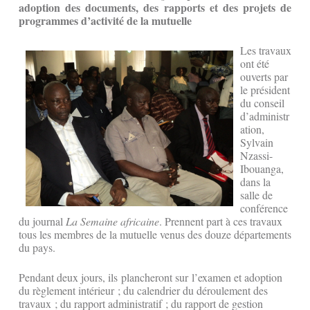
adoption des documents, des rapports et des projets de
programmes d’activité de la mutuelle
Les travaux
ont été
ouverts par
le président
du conseil
d’administr
ation,
Sylvain
Nzassi-
Ibouanga,
dans la
salle de
conférence
du journal
La Semaine africaine
. Prennent part à ces travaux
tous les membres de la mutuelle venus des douze départements
du pays.
Pendant deux jours, ils plancheront sur l’examen et adoption
du règlement intérieur ; du calendrier du déroulement des
travaux ; du rapport administratif ; du rapport de gestion