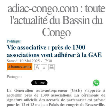
adiac-congo.com : toute
l'actualité du Bassin du
Congo
Politique
Vie associative : près de 1300
associations vont adhérer à la GAE
Samedi 10 Mai 2025 - 17:30
Abonnez-vous
Partager :
La Génération auto-autrepreneur (GAE) s’apprête à
accueillir près de 1300 associations. La cérémonie de
signature officielle des accords de partenariat est prévue
pour les 12 et 13 mai, au Palais des congrès de Brazzaville.