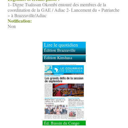
1- Digne Tsalissan Okombi entouré des membres de la
coordination de la GAE / Adiac 2- Lancement du « Patriarche
» à Brazzaville/Adiac
Notification:
Non
Lire le quotidien
Édition Brazzaville
Édition Kinshasa
Éd. Bassin du Congo