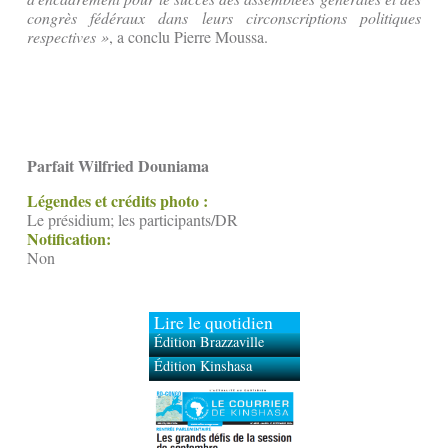
congrès fédéraux dans leurs circonscriptions politiques
respectives »
, a conclu Pierre Moussa.
Parfait Wilfried Douniama
Légendes et crédits photo :
Le présidium; les participants/DR
Notification:
Non
Lire le quotidien
Édition Brazzaville
Édition Kinshasa