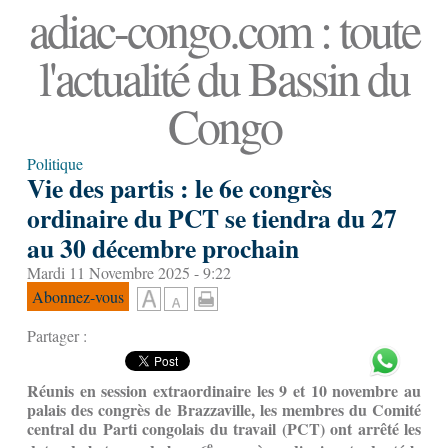
adiac-congo.com : toute
l'actualité du Bassin du
Congo
Politique
Vie des partis : le 6e congrès
ordinaire du PCT se tiendra du 27
au 30 décembre prochain
Mardi 11 Novembre 2025 - 9:22
Abonnez-vous
Partager :
Réunis en session extraordinaire les 9 et 10 novembre au
palais des congrès de Brazzaville, les membres du Comité
central du Parti congolais du travail (PCT) ont arrêté les
e