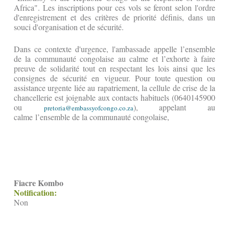
Africa". Les inscriptions pour ces vols se feront selon l'ordre
d'enregistrement et des critères de priorité définis, dans un
souci d'organisation et de sécurité.
Dans ce contexte d'urgence, l'ambassade appelle l’ensemble
de la communauté congolaise au calme et l’exhorte à faire
preuve de solidarité tout en respectant les lois ainsi que les
consignes de sécurité en vigueur. Pour toute question ou
assistance urgente liée au rapatriement, la cellule de crise de la
chancellerie est joignable aux contacts habituels (0640145900
ou
), appelant au
pretoria@embassyofcongo.co.za
calme l’ensemble de la communauté congolaise,
Fiacre Kombo
Notification:
Non