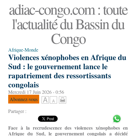
adiac-congo.com : toute
l'actualité du Bassin du
Congo
Afrique-Monde
Violences xénophobes en Afrique du
Sud : le gouvernement lance le
rapatriement des ressortissants
congolais
Mercredi 17 Juin 2026 - 0:56
Abonnez-vous
Partager :
Face à la recrudescence des violences xénophobes en
Afrique du Sud, le gouvernement congolais a décidé