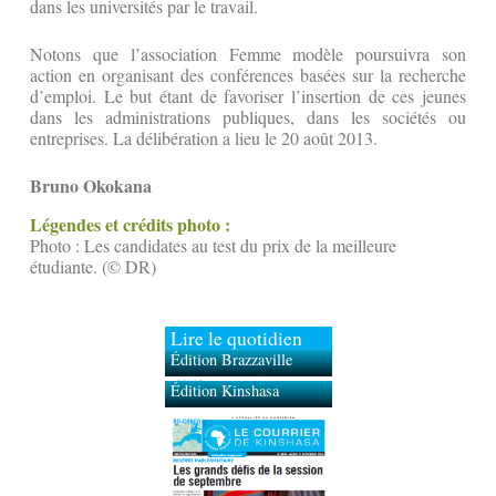
dans les universités par le travail.
Notons que l’association Femme modèle poursuivra son
action en organisant des conférences basées sur la recherche
d’emploi. Le but étant de favoriser l’insertion de ces jeunes
dans les administrations publiques, dans les sociétés ou
entreprises. La délibération a lieu le 20 août 2013.
Bruno Okokana
Légendes et crédits photo :
Photo : Les candidates au test du prix de la meilleure
étudiante. (© DR)
Lire le quotidien
Édition Brazzaville
Édition Kinshasa