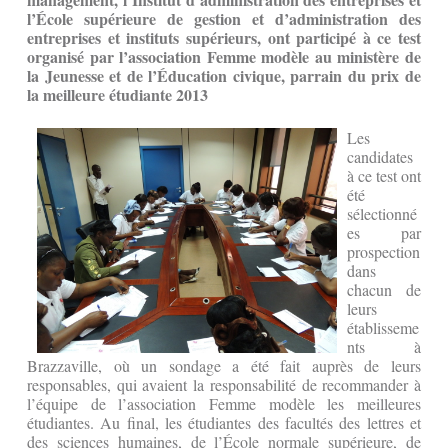
l’École supérieure de gestion et d’administration des
entreprises et instituts supérieurs, ont participé à ce test
organisé par l’association Femme modèle au ministère de
la Jeunesse et de l’Éducation civique, parrain du prix de
la meilleure étudiante 2013
Les
candidates
à ce test ont
été
sélectionné
es par
prospection
dans
chacun de
leurs
établisseme
nts à
Brazzaville, où un sondage a été fait auprès de leurs
responsables, qui avaient la responsabilité de recommander à
l’équipe de l’association Femme modèle les meilleures
étudiantes. Au final, les étudiantes des facultés des lettres et
des sciences humaines, de l’École normale supérieure, de