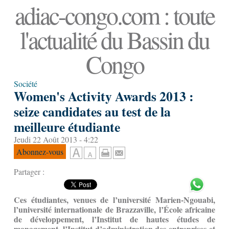
adiac-congo.com : toute
l'actualité du Bassin du
Congo
Société
Women's Activity Awards 2013 :
seize candidates au test de la
meilleure étudiante
Jeudi 22 Août 2013 - 4:22
Abonnez-vous
Partager :
Ces étudiantes, venues de l’université Marien-Ngouabi,
l’université internationale de Brazzaville, l’École africaine
de développement, l’Institut de hautes études de
management, l’Institut d’administration des entreprises et