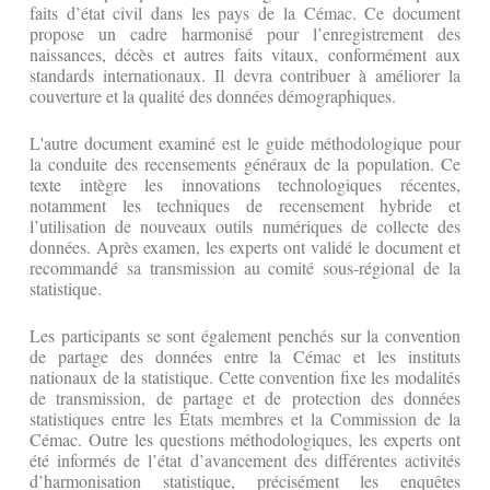
faits d’état civil dans les pays de la Cémac. Ce document
propose un cadre harmonisé pour l’enregistrement des
naissances, décès et autres faits vitaux, conformément aux
standards internationaux. Il devra contribuer à améliorer la
couverture et la qualité des données démographiques.
L'autre document examiné est le guide méthodologique pour
la conduite des recensements généraux de la population. Ce
texte intègre les innovations technologiques récentes,
notamment les techniques de recensement hybride et
l’utilisation de nouveaux outils numériques de collecte des
données. Après examen, les experts ont validé le document et
recommandé sa transmission au comité sous-régional de la
statistique.
Les participants se sont également penchés sur la convention
de partage des données entre la Cémac et les instituts
nationaux de la statistique. Cette convention fixe les modalités
de transmission, de partage et de protection des données
statistiques entre les États membres et la Commission de la
Cémac. Outre les questions méthodologiques, les experts ont
été informés de l’état d’avancement des différentes activités
d’harmonisation statistique, précisément les enquêtes