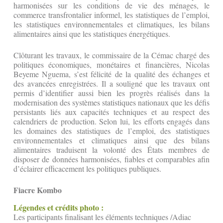
harmonisées sur les conditions de vie des ménages, le
commerce transfrontalier informel, les statistiques de l’emploi,
les statistiques environnementales et climatiques, les bilans
alimentaires ainsi que les statistiques énergétiques.
Clôturant les travaux, le commissaire de la Cémac chargé des
politiques économiques, monétaires et financières, Nicolas
Beyeme Nguema, s’est félicité de la qualité des échanges et
des avancées enregistrées. Il a souligné que les travaux ont
permis d’identifier aussi bien les progrès réalisés dans la
modernisation des systèmes statistiques nationaux que les défis
persistants liés aux capacités techniques et au respect des
calendriers de production. Selon lui, les efforts engagés dans
les domaines des statistiques de l’emploi, des statistiques
environnementales et climatiques ainsi que des bilans
alimentaires traduisent la volonté des États membres de
disposer de données harmonisées, fiables et comparables afin
d’éclairer efficacement les politiques publiques.
Fiacre Kombo
Légendes et crédits photo :
Les participants finalisant les éléments techniques /Adiac