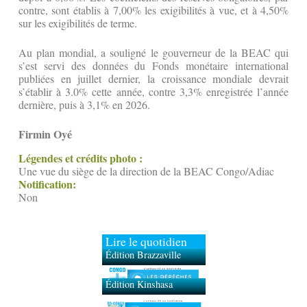
contre, sont établis à 7,00% les exigibilités à vue, et à 4,50%
sur les exigibilités de terme.
Au plan mondial, a souligné le gouverneur de la BEAC qui
s’est servi des données du Fonds monétaire international
publiées en juillet dernier, la croissance mondiale devrait
s’établir à 3.0% cette année, contre 3,3% enregistrée l’année
dernière, puis à 3,1% en 2026.
Firmin Oyé
Légendes et crédits photo :
Une vue du siège de la direction de la BEAC Congo/Adiac
Notification:
Non
Lire le quotidien
Édition Brazzaville
Édition Kinshasa