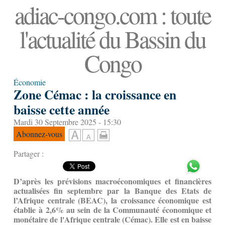
adiac-congo.com : toute
l'actualité du Bassin du
Congo
Économie
Zone Cémac : la croissance en
baisse cette année
Mardi 30 Septembre 2025 - 15:30
Abonnez-vous
Partager :
D’après les prévisions macroéconomiques et financières
actualisées fin septembre par la Banque des Etats de
l’Afrique centrale (BEAC), la croissance économique est
établie à 2,6% au sein de la Communauté économique et
monétaire de l'Afrique centrale (Cémac). Elle est en baisse