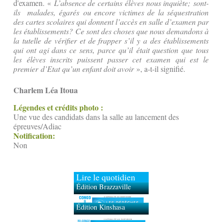
d'examen. «
L’absence de certains élèves nous inquiète; sont-
ils malades, égarés ou encore victimes de la séquestration
des cartes scolaires qui donnent l’accès en salle d’examen par
les établissements? Ce sont des choses que nous demandons à
la tutelle de vérifier et de frapper s’il y a des établissements
qui ont agi dans ce sens, parce qu’il était question que tous
les élèves inscrits puissent passer cet examen qui est le
premier d’Etat qu’un enfant doit avoir
», a-t-il signifié.
Charlem Léa Itoua
Légendes et crédits photo :
Une vue des candidats dans la salle au lancement des
épreuves/Adiac
Notification:
Non
Lire le quotidien
Édition Brazzaville
Édition Kinshasa