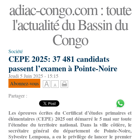
adiac-congo.com : toute
l'actualité du Bassin du
Congo
Société
CEPE 2025: 37 481 candidats
passent l’examen à Pointe-Noire
Jeudi 5 Juin 2025 - 15:15
Abonnez-vous
Partager :
Les épreuves écrites du Certificat d’études primaires et
élémentaires (CEPE) 2025 ont démarré le 5 mai sur toute
l’étendue du territoire national. Dans la ville côtière, le
secrétaire général du département de Pointe-Noire,
Sylvestre Lempoua, a eu le privilège de lancer le premier