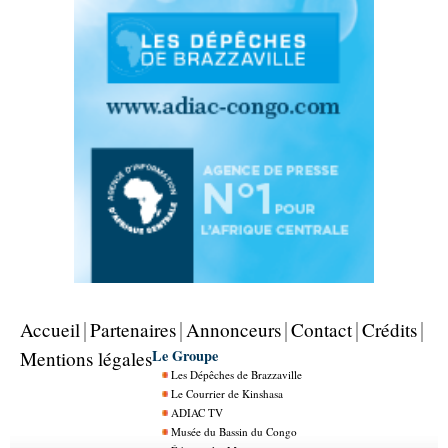
Accueil
Partenaires
Annonceurs
Contact
Crédits
Le Groupe
Mentions légales
Les Dépêches de Brazzaville
Le Courrier de Kinshasa
ADIAC TV
Musée du Bassin du Congo