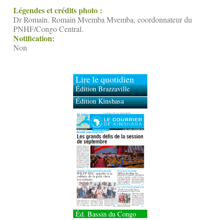
Légendes et crédits photo :
Dr Romain. Romain Mvemba Mvemba, coordonnateur du
PNHF/Congo Central.
Notification:
Non
Lire le quotidien
Édition Brazzaville
Édition Kinshasa
Éd. Bassin du Congo