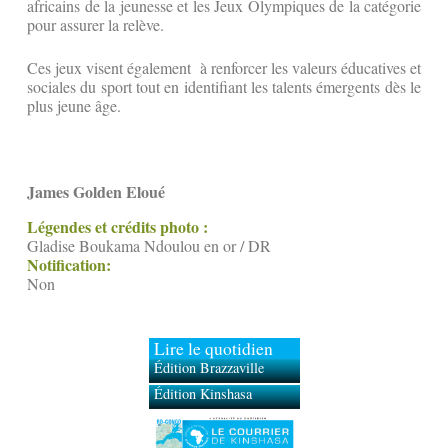
africains de la jeunesse et les Jeux Olympiques de la catégorie
pour assurer la relève.
Ces jeux visent également à renforcer les valeurs éducatives et
sociales du sport tout en identifiant les talents émergents dès le
plus jeune âge.
James Golden Eloué
Légendes et crédits photo :
Gladise Boukama Ndoulou en or / DR
Notification:
Non
Lire le quotidien
Édition Brazzaville
Édition Kinshasa