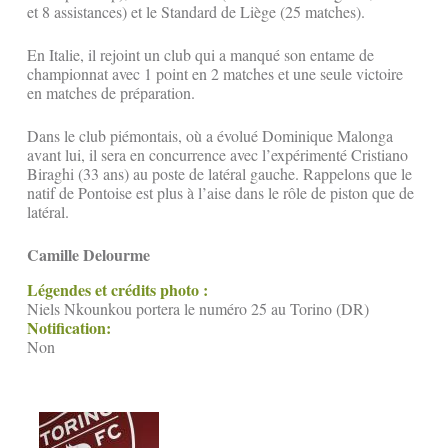
et 8 assistances) et le Standard de Liège (25 matches).
En Italie, il rejoint un club qui a manqué son entame de
championnat avec 1 point en 2 matches et une seule victoire
en matches de préparation.
Dans le club piémontais, où a évolué Dominique Malonga
avant lui, il sera en concurrence avec l’expérimenté Cristiano
Biraghi (33 ans) au poste de latéral gauche. Rappelons que le
natif de Pontoise est plus à l’aise dans le rôle de piston que de
latéral.
Camille Delourme
Légendes et crédits photo :
Niels Nkounkou portera le numéro 25 au Torino (DR)
Notification:
Non