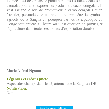
L’objectif est désormais de participer dans les foires dédiées au
chocolat pour aller exposer les produits du cacao congolais. Il
s’est assigné le rôle de promouvoir le cacao congolais et en
être fier, persuadé que ce produit pourrait être le symbole
agricole de la Sangha et, pourquoi pas, de la république du
Congo tout entière à l’heure où il est question de privilégier
l’agriculture dans toutes ses formes d’exploitation durable.
Marie Alfred Ngoma
Légendes et crédits photo :
Aspect des champs dans le département de la Sangha / DR
Notification:
Non
Lire le quotidien