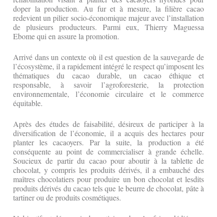
doper la production. Au fur et à mesure, la filière cacao
redevient un pilier socio-économique majeur avec l’installation
de plusieurs producteurs. Parmi eux, Thierry Maguessa
Ebome qui en assure la promotion.
Arrivé dans un contexte où il est question de la sauvegarde de
l’écosystème, il a rapidement intégré le respect qu’imposent les
thématiques du cacao durable, un cacao éthique et
responsable, à savoir l’agroforesterie, la protection
environnementale, l’économie circulaire et le commerce
équitable.
Après des études de faisabilité, désireux de participer à la
diversification de l’économie, il a acquis des hectares pour
planter les cacaoyers. Par la suite, la production a été
conséquente au point de commercialiser à grande échelle.
Soucieux de partir du cacao pour aboutir à la tablette de
chocolat, y compris les produits dérivés, il a embauché des
maîtres chocolatiers pour produire un bon chocolat et lesdits
produits dérivés du cacao tels que le beurre de chocolat, pâte à
tartiner ou de produits cosmétiques.