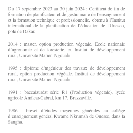
Du 17 septembre 2023 au 30 juin 2024 : Certificat de fin de
formation de planificateur et de gestionnaire de l’enseignement
et la formation technique et professionnelle, obtenu à l’Institut
international de la planification de l’éducation de l'Unesco,
pôle de Dakar.
2014 : master, option production végétale. Ecole nationale
d’agronomie et de foresterie, ex Institut de développement
rural, Université Marien-Ngouabi.
1995 : diplôme d’tngénieur des travaux de développement
rural, option production végétale. Institut de développement
rural, Université Marien-Ngouabi.
1991 : baccalauréat série R1 (Production végétale), lycée
agricole Amilcar-Cabral, km 17, Brazzaville.
1986 : brevet d’études moyennes générales au collège
d’enseignement général Kwamé-Nkrumah de Ouesso, dans la
Sangha.