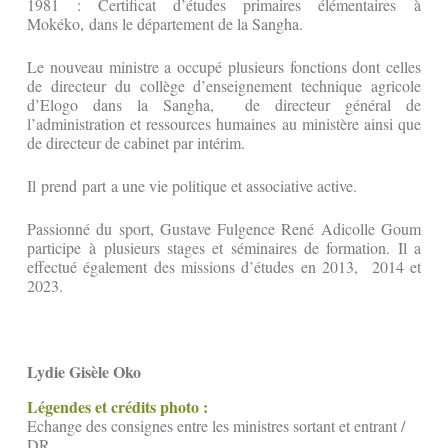
1981 : Certificat d’études primaires élémentaires à
Mokéko, dans le département de la Sangha.
Le nouveau ministre a occupé plusieurs fonctions dont celles
de directeur du collège d’enseignement technique agricole
d’Elogo dans la Sangha, de directeur général de
l’administration et ressources humaines au ministère ainsi que
de directeur de cabinet par intérim.
Il prend part a une vie politique et associative active.
Passionné du sport, Gustave Fulgence René Adicolle Goum
participe à plusieurs stages et séminaires de formation. Il a
effectué également des missions d’études en 2013, 2014 et
2023.
Lydie Gisèle Oko
Légendes et crédits photo :
Echange des consignes entre les ministres sortant et entrant /
DR